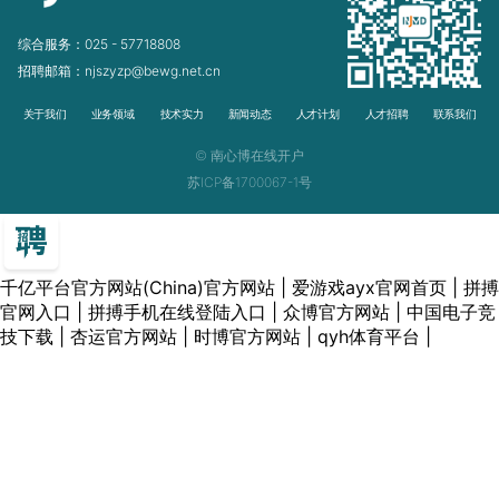
综合服务：025 - 57718808
招聘邮箱：njszyzp@bewg.net.cn
关于我们
业务领域
技术实力
新闻动态
人才计划
人才招聘
联系我们
© 南心博在线开户
苏ICP备1700067-1号
千亿平台官方网站(China)官方网站
|
爱游戏ayx官网首页
|
拼搏
官网入口
|
拼搏手机在线登陆入口
|
众博官方网站
|
中国电子竞
技下载
|
杏运官方网站
|
时博官方网站
|
qyh体育平台
|