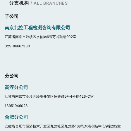
分支机构
/
ALL BRANCHES
子公司
南京北控工程检测咨询有限公司
江苏省南京市鼓楼区水佑岗6号万谷硅巷902室
025-86667330
分公司
高淳分公司
江苏省南京市高淳县经济开发区恒盛路5号4号楼426-C室
13951946028
合肥分公司
安徽省合肥市经济技术开发区九龙社区九龙路168号东湖创新中心9幢202室