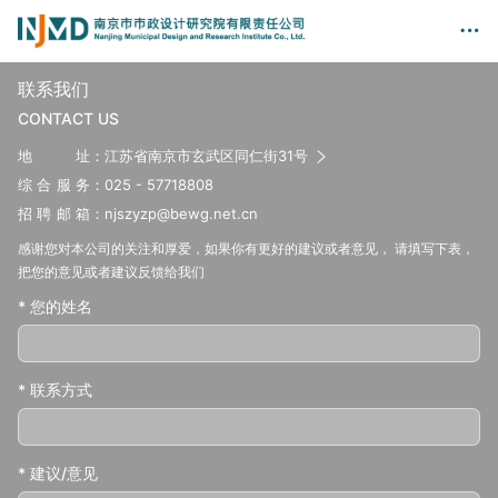
联系我们
CONTACT US
地址
：江苏省南京市玄武区同仁街31号
综合服务
：025 - 57718808
招聘邮箱
：njszyzp@bewg.net.cn
感谢您对本公司的关注和厚爱，如果你有更好的建议或者意见， 请填写下表，
把您的意见或者建议反馈给我们
* 您的姓名
* 联系方式
* 建议/意见